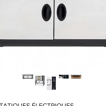
STATIQUES ÉLECTRIQUES