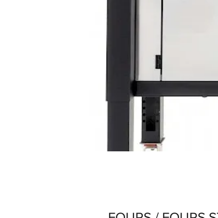
FOURS / FOURS 