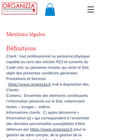
Mentions légales
Définitions
Client : tout professionnel ou personne physique
capable au sens des articles 1123 et suivants du
Code civil, ou personne morale, qui visite le Site
objet des présentes conditions générales.
Prestations et Services
:
https://www.organizza.fr
met à disposition des
Clients :
Contenu : Ensemble des éléments constituants
l’information présente sur le Site, notamment
textes – images – vidéos.
Informations clients : Ci après dénommé «
Information (s) » qui correspondent à l’ensemble
des données personnelles susceptibles d’être
détenues par
https://www.organizza.fr
pour la
gestion de votre compte, de la gestion de la