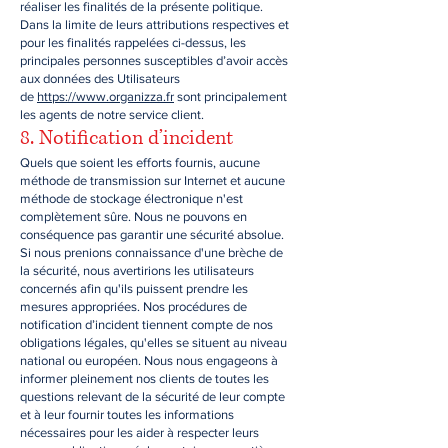
réaliser les finalités de la présente politique.
Dans la limite de leurs attributions respectives et
pour les finalités rappelées ci-dessus, les
principales personnes susceptibles d’avoir accès
aux données des Utilisateurs
de
https://www.organizza.fr
sont principalement
les agents de notre service client.
8. Notification d’incident
Quels que soient les efforts fournis, aucune
méthode de transmission sur Internet et aucune
méthode de stockage électronique n'est
complètement sûre. Nous ne pouvons en
conséquence pas garantir une sécurité absolue.
Si nous prenions connaissance d'une brèche de
la sécurité, nous avertirions les utilisateurs
concernés afin qu'ils puissent prendre les
mesures appropriées. Nos procédures de
notification d’incident tiennent compte de nos
obligations légales, qu'elles se situent au niveau
national ou européen. Nous nous engageons à
informer pleinement nos clients de toutes les
questions relevant de la sécurité de leur compte
et à leur fournir toutes les informations
nécessaires pour les aider à respecter leurs