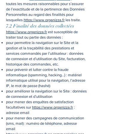
toutes les mesures raisonnables pour s’assurer
de l’exactitude et de la pertinence des Données
Personnelles au regard des finalités pour
lesquelles
https://www.organizza.fr
les traite.
7.2 Finalité des données collectées
https://www.organizza.fr
est susceptible de
traiter tout ou partie des données :
pour permettre la navigation sur le Site et la
gestion et la traçabilité des prestations et
services commandés par l’utilisateur : données
de connexion et d’utilisation du Site, facturation,
historique des commandes, etc.
pour prévenir et lutter contre la fraude
informatique (spamming, hacking…) : matériel
informatique utilisé pour la navigation, l’adresse
IP, le mot de passe (hashé)
pour améliorer la navigation sur le Site : données
de connexion et d’utilisation
pour mener des enquêtes de satisfaction
facultatives sur
https://www.organizza.fr
:
adresse email
pour mener des campagnes de communication
(sms, mail) : numéro de téléphone, adresse
email