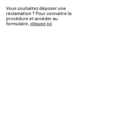
Vous souhaitez déposer une
réclamation ? Pour connaitre la
procédure et accéder au
formulaire,
cliquez-ici