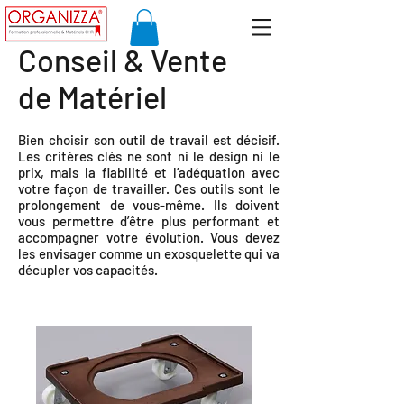
Conseil & Vente
de Matériel
Bien choisir son outil de travail est décisif.
Les critères clés ne sont ni le design ni le
prix, mais la fiabilité et l’adéquation avec
votre façon de travailler. Ces outils sont le
prolongement de vous-même. Ils doivent
vous permettre d’être plus performant et
accompagner votre évolution. Vous devez
les envisager comme un exosquelette qui va
décupler vos capacités.