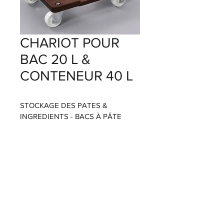
CHARIOT POUR
BAC 20 L &
CONTENEUR 40 L
STOCKAGE DES PATES & 
INGREDIENTS - BACS À PÂTE