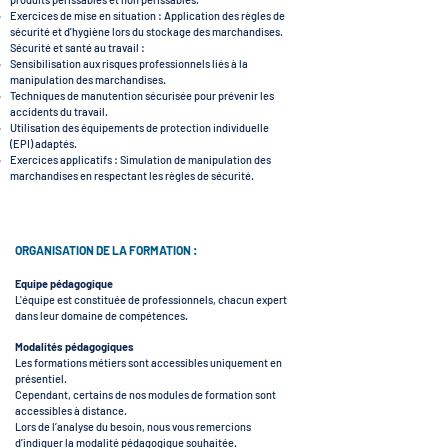
Exercices de mise en situation : Application des règles de
sécurité et d'hygiène lors du stockage des marchandises.
Sécurité et santé au travail :
Sensibilisation aux risques professionnels liés à la
manipulation des marchandises.
Techniques de manutention sécurisée pour prévenir les
accidents du travail.
Utilisation des équipements de protection individuelle
(EPI) adaptés.
Exercices applicatifs : Simulation de manipulation des
marchandises en respectant les règles de sécurité.
ORGANISATION DE LA FORMATION :
Equipe pédagogique
L'équipe est constituée de professionnels, chacun expert
dans leur domaine de compétences.
Modalités pédagogiques
Les formations métiers sont accessibles uniquement en
présentiel.
Cependant, certains de nos modules de formation sont
accessibles à distance.
Lors de l’analyse du besoin, nous vous remercions
d’indiquer la modalité pédagogique souhaitée.