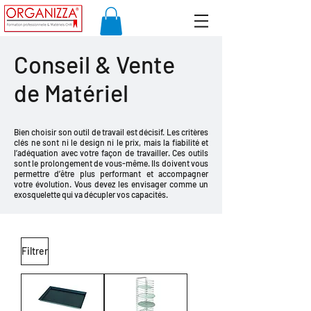
Conseil & Vente
de Matériel
Bien choisir son outil de travail est décisif. Les critères
clés ne sont ni le design ni le prix, mais la fiabilité et
l’adéquation avec votre façon de travailler. Ces outils
sont le prolongement de vous-même. Ils doivent vous
permettre d’être plus performant et accompagner
votre évolution. Vous devez les envisager comme un
exosquelette qui va décupler vos capacités.
Filtrer